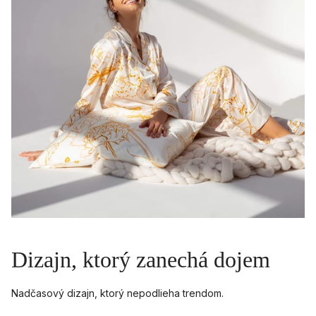
Dizajn, ktorý zanechá dojem
Nadčasový dizajn, ktorý nepodlieha trendom.