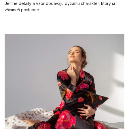
Jemné detaily a vzor dodávajú pyžamu charakter, ktorý si
všimneš postupne.